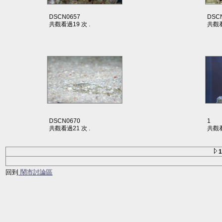
DSCN0657
DSC
共觀看過19 次 .
共觀看
DSCN0670
1
共觀看過21 次 .
共觀看
回到
鬧市討論區